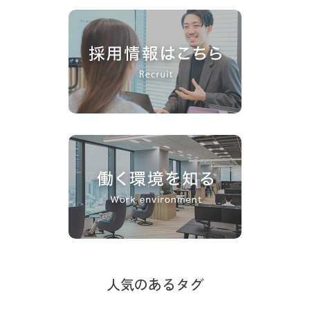
人気のあるタグ