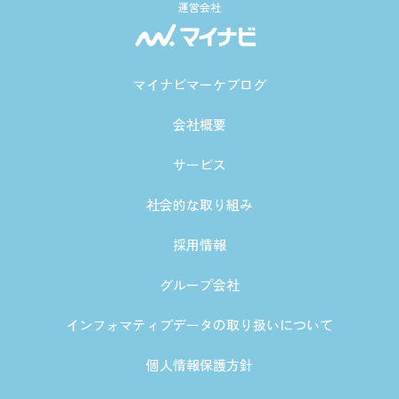
運営会社
マイナビマーケブログ
会社概要
サービス
社会的な取り組み
採用情報
グループ会社
インフォマティブデータの取り扱いについて
個人情報保護方針