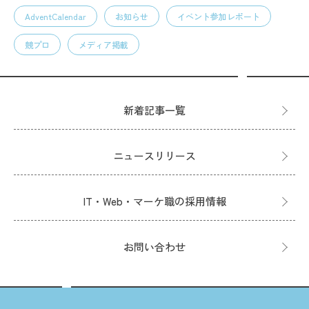
AdventCalendar
お知らせ
イベント参加レポート
競プロ
メディア掲載
新着記事一覧
ニュースリリース
IT・Web・マーケ職の採用情報
お問い合わせ