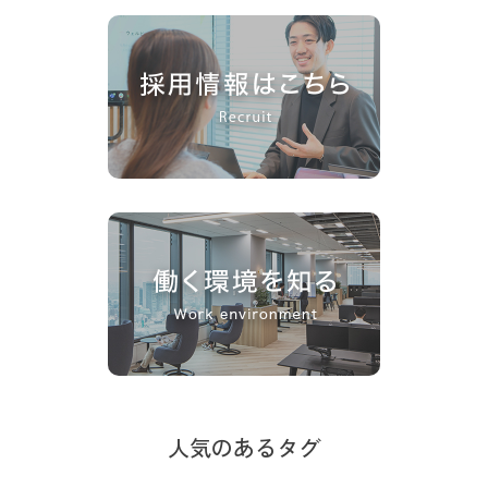
人気のあるタグ