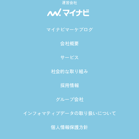
運営会社
マイナビマーケブログ
会社概要
サービス
社会的な取り組み
採用情報
グループ会社
インフォマティブデータの取り扱いについて
個人情報保護方針