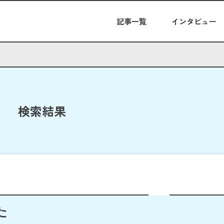
記事一覧
インタビュー
検索結果
た