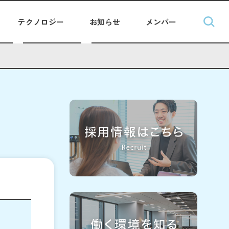
テクノロジー
お知らせ
メンバー