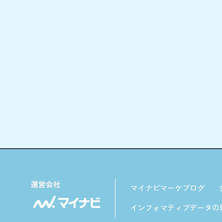
マイナビマーケブログ
インフォマティブデータの