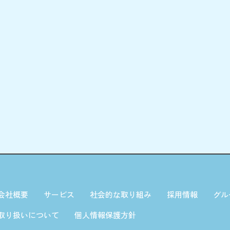
会社概要
サービス
社会的な取り組み
採用情報
グル
取り扱いについて
個人情報保護方針