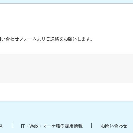
。
問い合わせフォームよりご連絡をお願いします。
ス
IT・Web・マーケ職の採用情報
お問い合わせ