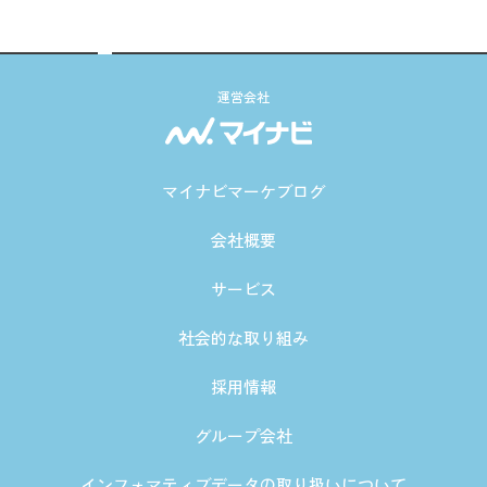
運営会社
マイナビマーケブログ
会社概要
サービス
社会的な取り組み
採用情報
グループ会社
インフォマティブデータの取り扱いについて