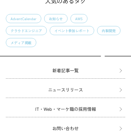
人気のあるタグ
AdventCalendar
お知らせ
AWS
クラウドエンジニア
イベント参加レポート
内製開発
メディア掲載
新着記事一覧
ニュースリリース
IT・Web・マーケ職の採用情報
お問い合わせ