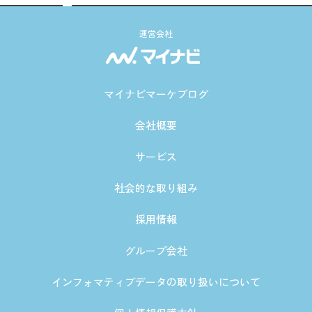
運営会社
マイナビマーケブログ
会社概要
サービス
社会的な取り組み
採用情報
グループ会社
インフォマティブデータの取り扱いについて