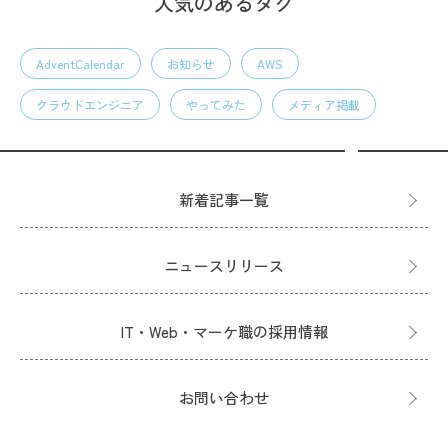
人気のあるタグ
AdventCalendar
お知らせ
AWS
クラウドエンジニア
やってみた
メディア掲載
新着記事一覧
ニュースリリース
IT・Web・マーケ職の採用情報
お問い合わせ