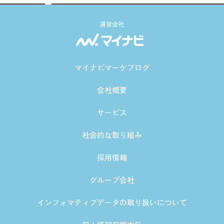
運営会社
マイナビマーケブログ
会社概要
サービス
社会的な取り組み
採用情報
グループ会社
インフォマティブデータの取り扱いについて