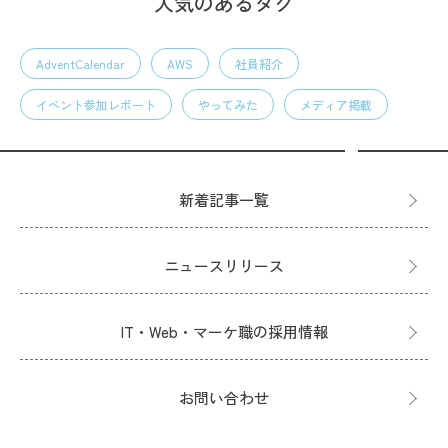
人気のあるタグ
AdventCalendar
AWS
社員紹介
イベント参加レポート
やってみた
メディア掲載
新着記事一覧
ニュースリリース
IT・Web・マーケ職の採用情報
お問い合わせ