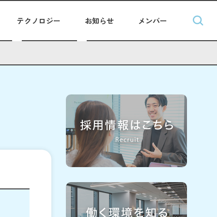
テクノロジー
お知らせ
メンバー