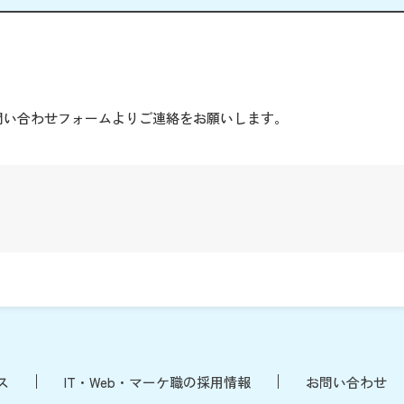
。
問い合わせフォームよりご連絡をお願いします。
ス
IT・Web・マーケ職の採用情報
お問い合わせ