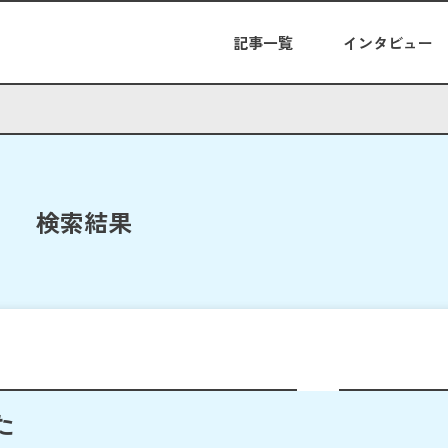
記事一覧
インタビュー
検索結果
た