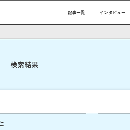
記事一覧
インタビュー
検索結果
た