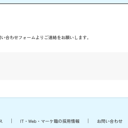
。
問い合わせフォームよりご連絡をお願いします。
ス
IT・Web・マーケ職の採用情報
お問い合わせ