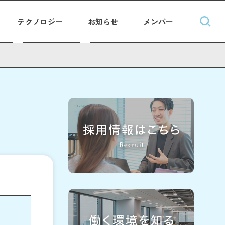
テクノロジー
お知らせ
メンバー