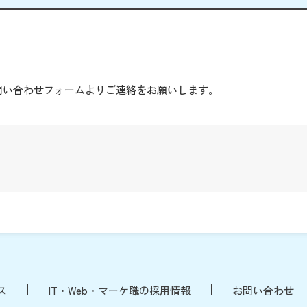
。
問い合わせフォームよりご連絡をお願いします。
ス
IT・Web・マーケ職の採用情報
お問い合わせ