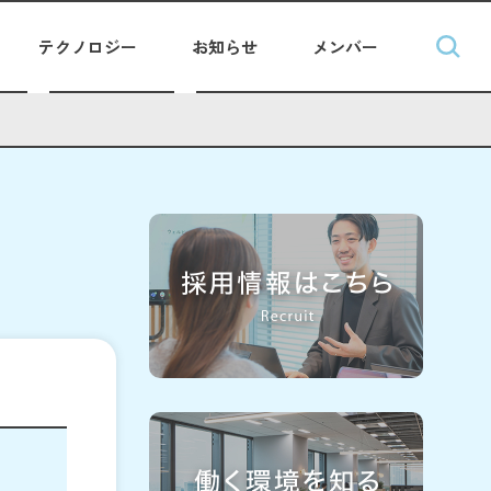
テクノロジー
お知らせ
メンバー