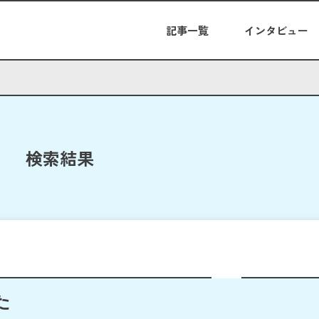
記事一覧
インタビュー
検索結果
た