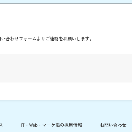
。
問い合わせフォームよりご連絡をお願いします。
ス
IT・Web・マーケ職の採用情報
お問い合わせ