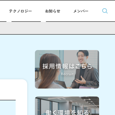
テクノロジー
お知らせ
メンバー