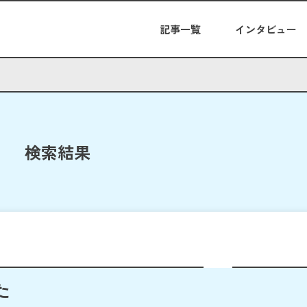
記事一覧
インタビュー
検索結果
た