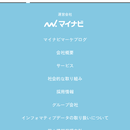
運営会社
マイナビマーケブログ
会社概要
サービス
社会的な取り組み
採用情報
グループ会社
インフォマティブデータの取り扱いについて