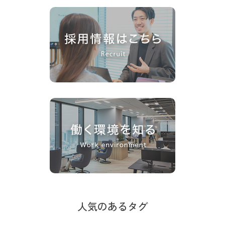
人気のあるタグ