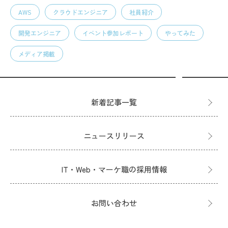
AWS
クラウドエンジニア
社員紹介
開発エンジニア
イベント参加レポート
やってみた
メディア掲載
新着記事一覧
ニュースリリース
IT・Web・マーケ職の採用情報
お問い合わせ