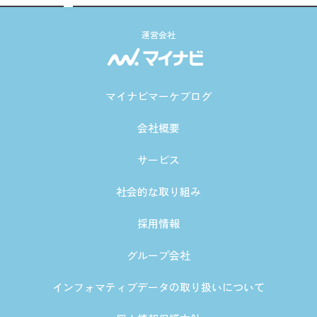
運営会社
マイナビマーケブログ
会社概要
サービス
社会的な取り組み
採用情報
グループ会社
インフォマティブデータの取り扱いについて