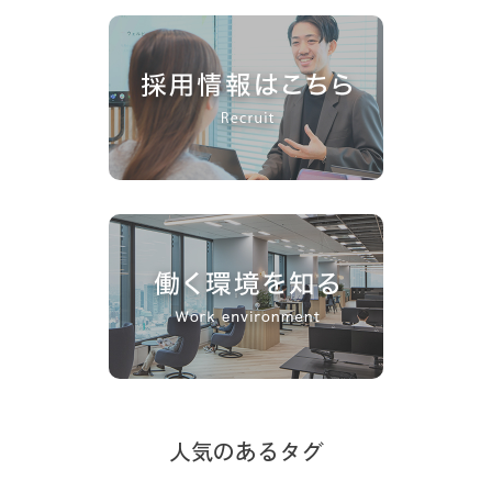
人気のあるタグ