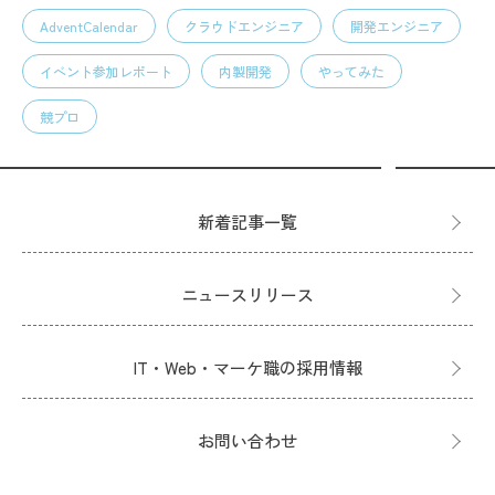
AdventCalendar
クラウドエンジニア
開発エンジニア
イベント参加レポート
内製開発
やってみた
競プロ
新着記事一覧
ニュースリリース
IT・Web・マーケ職の採用情報
お問い合わせ