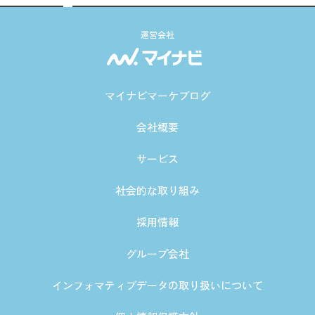
運営会社
マイナビマーケブログ
会社概要
サービス
社会的な取り組み
採用情報
グループ会社
インフォマティブデータの取り扱いについて