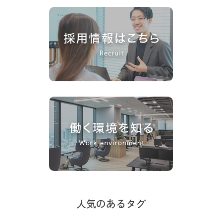
人気のあるタグ