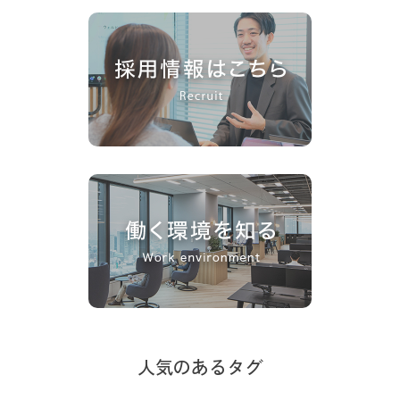
人気のあるタグ