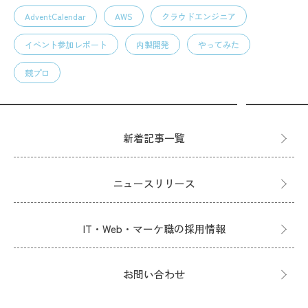
AdventCalendar
AWS
クラウドエンジニア
イベント参加レポート
内製開発
やってみた
競プロ
新着記事一覧
ニュースリリース
IT・Web・マーケ職の採用情報
お問い合わせ