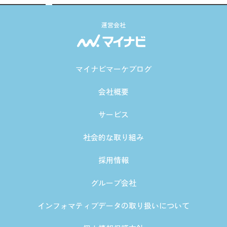
運営会社
マイナビマーケブログ
会社概要
サービス
社会的な取り組み
採用情報
グループ会社
インフォマティブデータの取り扱いについて