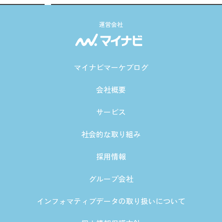
運営会社
マイナビマーケブログ
会社概要
サービス
社会的な取り組み
採用情報
グループ会社
インフォマティブデータの取り扱いについて