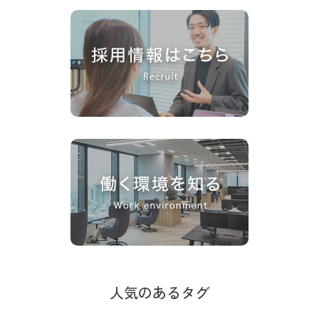
人気のあるタグ