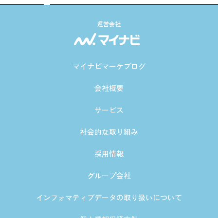
運営会社
マイナビマーケブログ
会社概要
サービス
社会的な取り組み
採用情報
グループ会社
インフォマティブデータの取り扱いについて