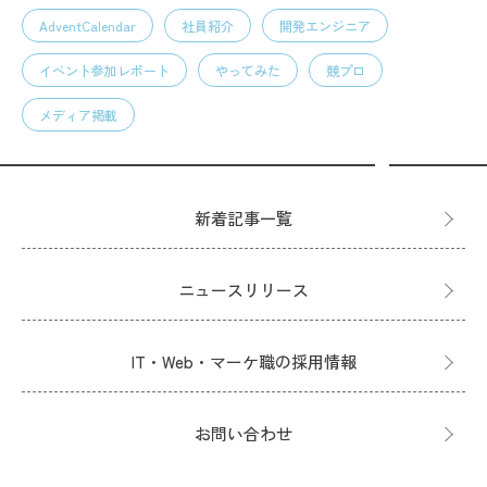
AdventCalendar
社員紹介
開発エンジニア
イベント参加レポート
やってみた
競プロ
メディア掲載
新着記事一覧
ニュースリリース
IT・Web・マーケ職の採用情報
お問い合わせ