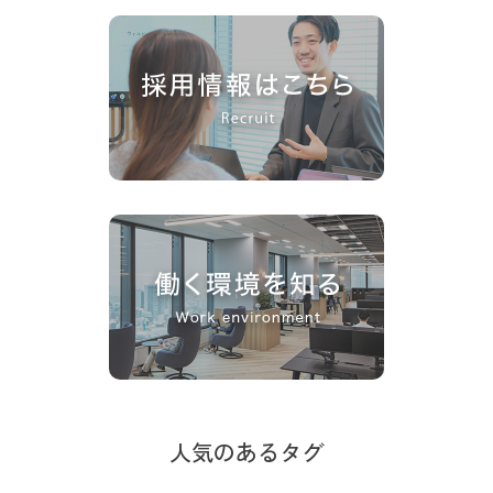
人気のあるタグ