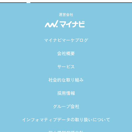
運営会社
マイナビマーケブログ
会社概要
サービス
社会的な取り組み
採用情報
グループ会社
インフォマティブデータの取り扱いについて