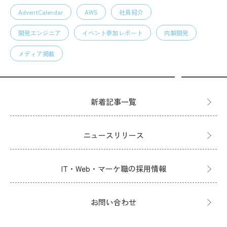
AdventCalendar
AWS
社員紹介
開発エンジニア
イベント参加レポート
内製開発
メディア掲載
新着記事一覧
ニュースリリース
IT・Web・マーケ職の採用情報
お問い合わせ