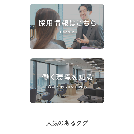
人気のあるタグ