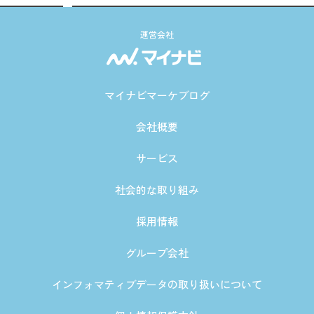
運営会社
マイナビマーケブログ
会社概要
サービス
社会的な取り組み
採用情報
グループ会社
インフォマティブデータの取り扱いについて