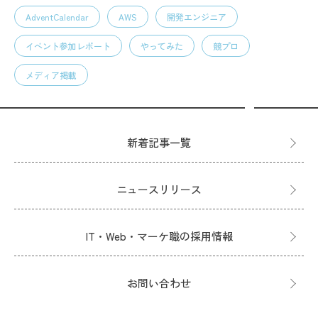
AdventCalendar
AWS
開発エンジニア
イベント参加レポート
やってみた
競プロ
メディア掲載
新着記事一覧
ニュースリリース
IT・Web・マーケ職の採用情報
お問い合わせ