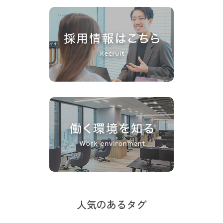
人気のあるタグ