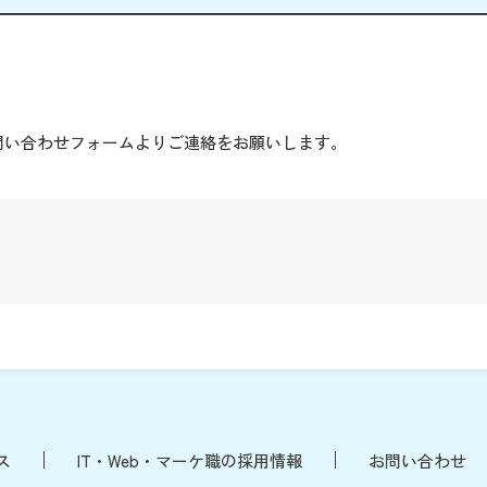
。
問い合わせフォームよりご連絡をお願いします。
ス
IT・Web・マーケ職の採用情報
お問い合わせ