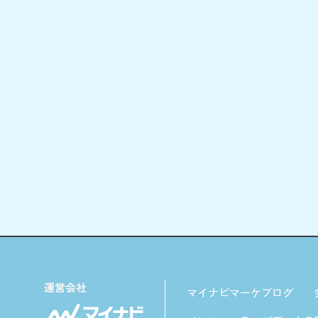
マイナビマーケブログ