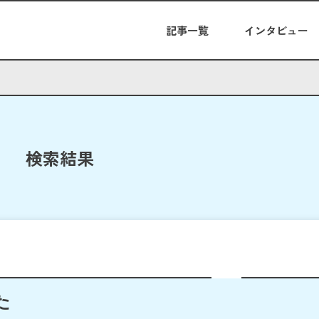
記事一覧
インタビュー
検索結果
た