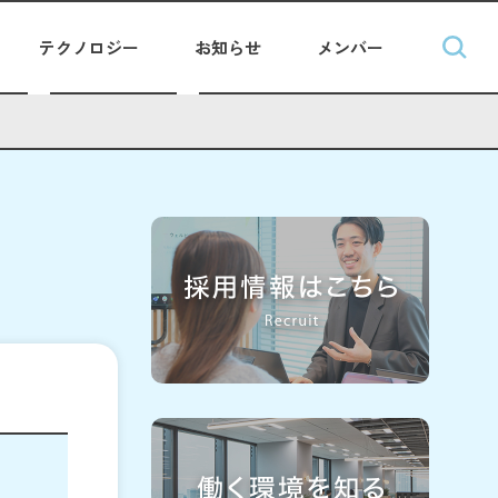
テクノロジー
お知らせ
メンバー