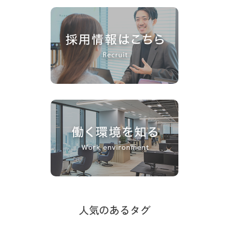
人気のあるタグ