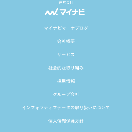
運営会社
マイナビマーケブログ
会社概要
サービス
社会的な取り組み
採用情報
グループ会社
インフォマティブデータの取り扱いについて
個人情報保護方針