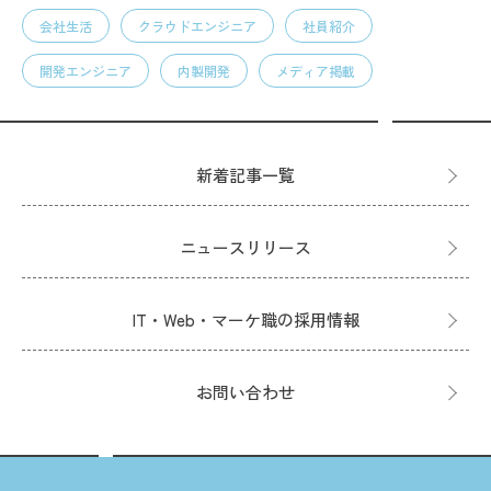
会社生活
クラウドエンジニア
社員紹介
開発エンジニア
内製開発
メディア掲載
新着記事一覧
ニュースリリース
IT・Web・マーケ職の採用情報
お問い合わせ