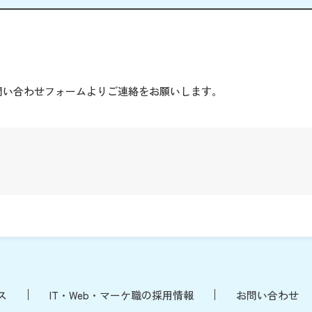
。
問い合わせフォームよりご連絡をお願いします。
ス
IT・Web・マーケ職の採用情報
お問い合わせ