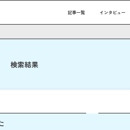
記事一覧
インタビュー
検索結果
た