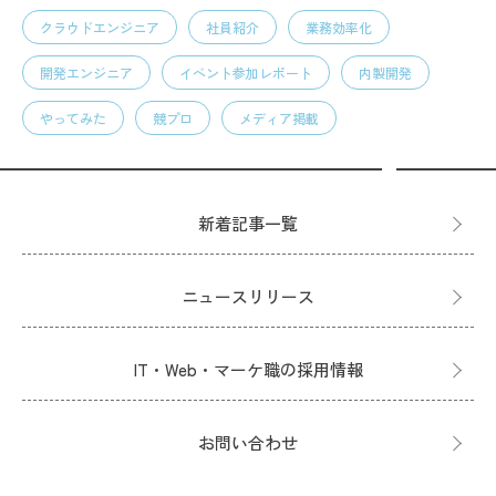
クラウドエンジニア
社員紹介
業務効率化
開発エンジニア
イベント参加レポート
内製開発
やってみた
競プロ
メディア掲載
新着記事一覧
ニュースリリース
IT・Web・マーケ職の採用情報
お問い合わせ