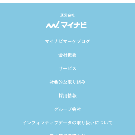
運営会社
マイナビマーケブログ
会社概要
サービス
社会的な取り組み
採用情報
グループ会社
インフォマティブデータの取り扱いについて