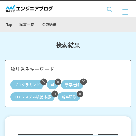
Top
記事一覧
検索結果
検索結果
絞り込みキーワード
プログラミング
AI
新卒社員
旧：システム統括本部
新卒研修