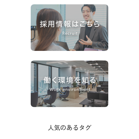
人気のあるタグ