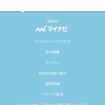
運営会社
マイナビマーケブログ
会社概要
サービス
社会的な取り組み
採用情報
グループ会社
インフォマティブデータの取り扱いについて