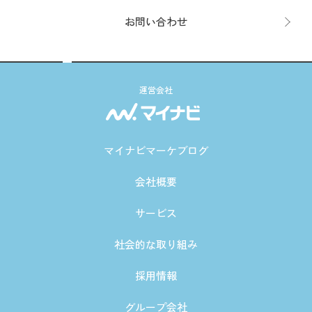
お問い合わせ
運営会社
マイナビマーケブログ
会社概要
サービス
社会的な取り組み
採用情報
グループ会社