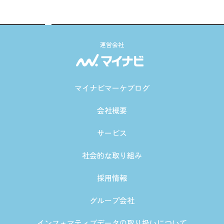
運営会社
マイナビマーケブログ
会社概要
サービス
社会的な取り組み
採用情報
グループ会社
インフォマティブデータの取り扱いについて