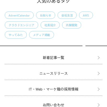
人気のあるタグ
AdventCalendar
お知らせ
会社生活
AWS
クラウドエンジニア
社員紹介
内製開発
やってみた
メディア掲載
新着記事一覧
ニュースリリース
IT・Web・マーケ職の採用情報
お問い合わせ