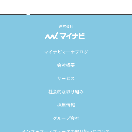
運営会社
マイナビマーケブログ
会社概要
サービス
社会的な取り組み
採用情報
グループ会社
インフォマティブデータの取り扱いについて