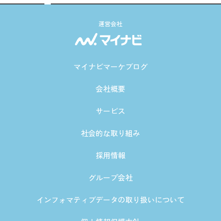
運営会社
マイナビマーケブログ
会社概要
サービス
社会的な取り組み
採用情報
グループ会社
インフォマティブデータの取り扱いについて