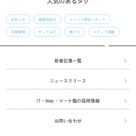
人気のあるタグ
お知らせ
業務効率化
イベント参加レポート
内製開発
やってみた
競プロ
メディア掲載
新着記事一覧
ニュースリリース
IT・Web・マーケ職の採用情報
お問い合わせ