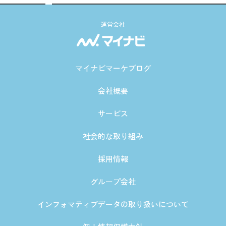
運営会社
マイナビマーケブログ
会社概要
サービス
社会的な取り組み
採用情報
グループ会社
インフォマティブデータの取り扱いについて