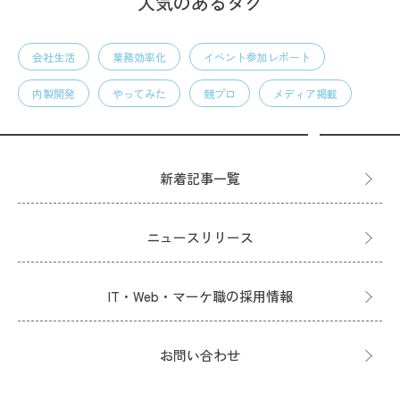
人気のあるタグ
会社生活
業務効率化
イベント参加レポート
内製開発
やってみた
競プロ
メディア掲載
新着記事一覧
ニュースリリース
IT・Web・マーケ職の採用情報
お問い合わせ