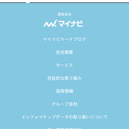
運営会社
マイナビマーケブログ
会社概要
サービス
社会的な取り組み
採用情報
グループ会社
インフォマティブデータの取り扱いについて