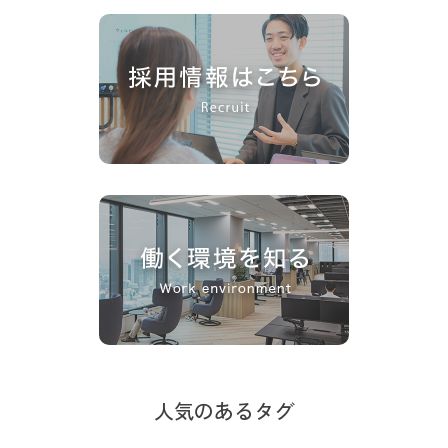
人気のあるタグ