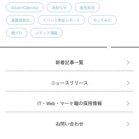
AdventCalendar
お知らせ
会社生活
業務効率化
イベント参加レポート
やってみた
競プロ
メディア掲載
新着記事一覧
ニュースリリース
IT・Web・マーケ職の採用情報
お問い合わせ