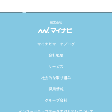
運営会社
マイナビマーケブログ
会社概要
サービス
社会的な取り組み
採用情報
グループ会社
インフォマティブデータの取り扱いについて