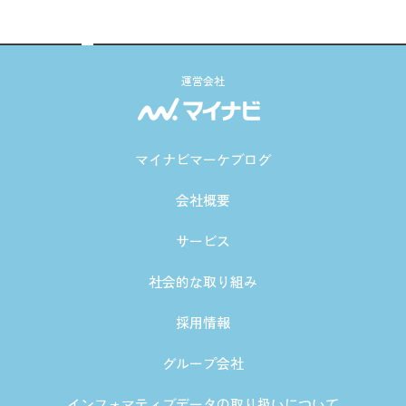
運営会社
マイナビマーケブログ
会社概要
サービス
社会的な取り組み
採用情報
グループ会社
インフォマティブデータの取り扱いについて