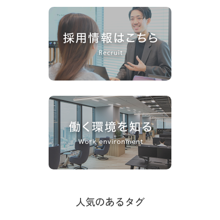
人気のあるタグ