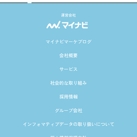
運営会社
マイナビマーケブログ
会社概要
サービス
社会的な取り組み
採用情報
グループ会社
インフォマティブデータの取り扱いについて