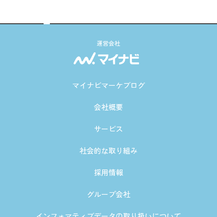
運営会社
マイナビマーケブログ
会社概要
サービス
社会的な取り組み
採用情報
グループ会社
インフォマティブデータの取り扱いについて