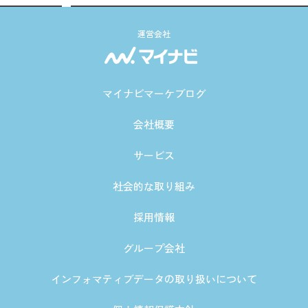
運営会社
マイナビマーケブログ
会社概要
サービス
社会的な取り組み
採用情報
グループ会社
インフォマティブデータの取り扱いについて