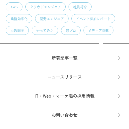
AWS
クラウドエンジニア
社員紹介
業務効率化
開発エンジニア
イベント参加レポート
内製開発
やってみた
競プロ
メディア掲載
新着記事一覧
ニュースリリース
IT・Web・マーケ職の採用情報
お問い合わせ