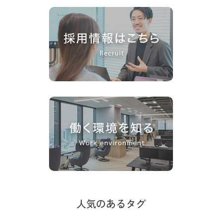
人気のあるタグ