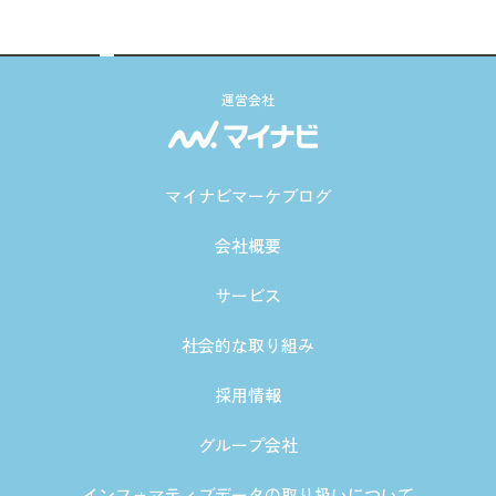
運営会社
マイナビマーケブログ
会社概要
サービス
社会的な取り組み
採用情報
グループ会社
インフォマティブデータの取り扱いについて