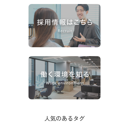
人気のあるタグ