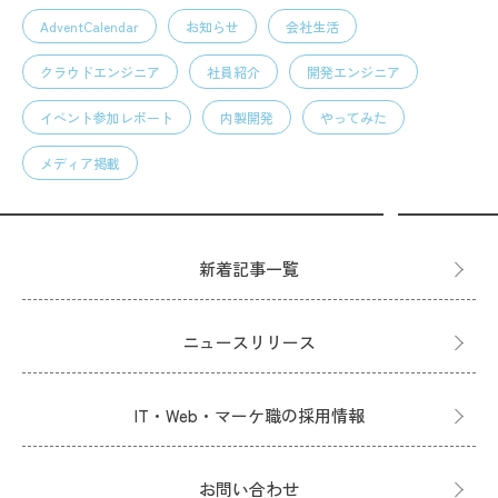
AdventCalendar
お知らせ
会社生活
クラウドエンジニア
社員紹介
開発エンジニア
イベント参加レポート
内製開発
やってみた
メディア掲載
新着記事一覧
ニュースリリース
IT・Web・マーケ職の採用情報
お問い合わせ