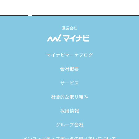
運営会社
マイナビマーケブログ
会社概要
サービス
社会的な取り組み
採用情報
グループ会社
インフォマティブデータの取り扱いについて