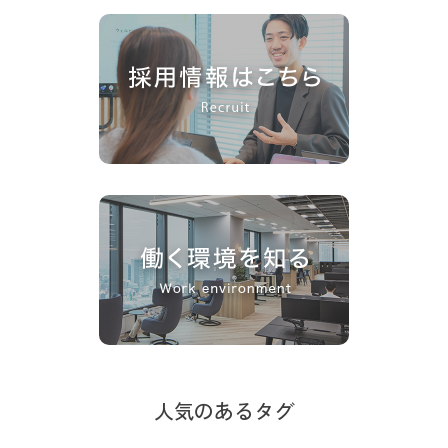
人気のあるタグ