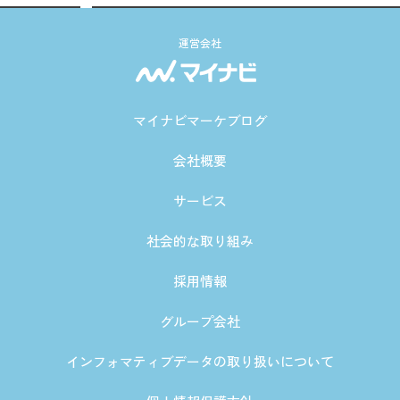
運営会社
マイナビマーケブログ
会社概要
サービス
社会的な取り組み
採用情報
グループ会社
インフォマティブデータの取り扱いについて