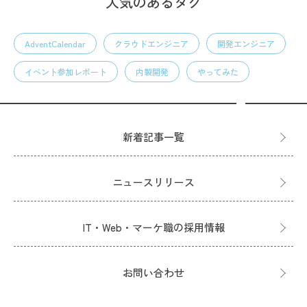
人気のあるタグ
AdventCalendar
クラウドエンジニア
開発エンジニア
イベント参加レポート
内製開発
やってみた
新着記事一覧
ニュースリリース
IT・Web・マーケ職の採用情報
お問い合わせ