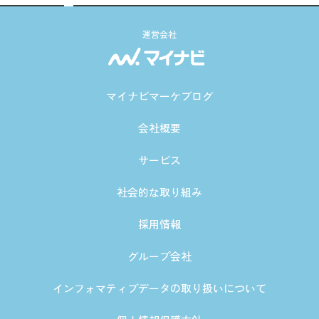
運営会社
マイナビマーケブログ
会社概要
サービス
社会的な取り組み
採用情報
グループ会社
インフォマティブデータの取り扱いについて