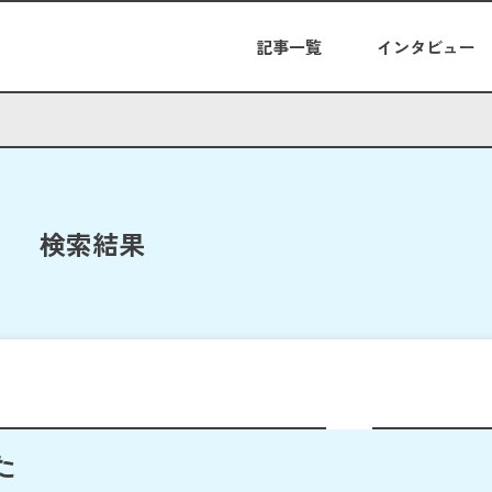
記事一覧
インタビュー
検索結果
た