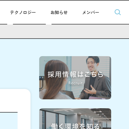
テクノロジー
お知らせ
メンバー