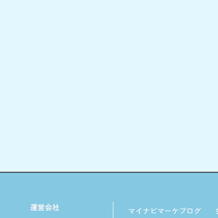
マイナビマーケブログ