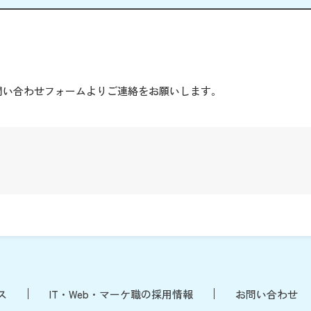
。
問い合わせフォームよりご連絡をお願いします。
ス
IT・Web・マーケ職の採用情報
お問い合わせ