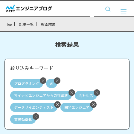
Top
記事一覧
検索結果
検索結果
絞り込みキーワード
プログラミング
AI
マイナビエンジニアからの挑戦状
会社生活
データサイエンティスト
開発エンジニア
業務効率化