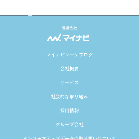
運営会社
マイナビマーケブログ
会社概要
サービス
社会的な取り組み
採用情報
グループ会社
インフォマティブデータの取り扱いについて