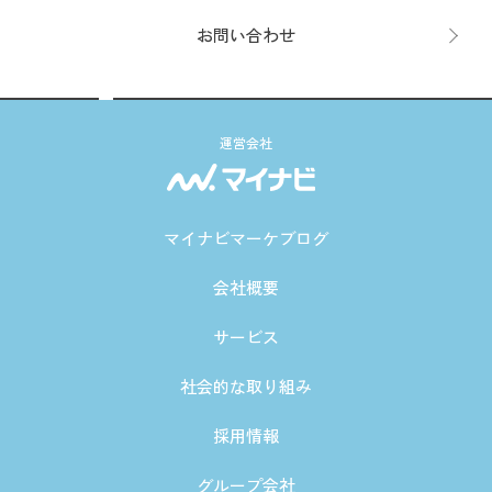
お問い合わせ
運営会社
マイナビマーケブログ
会社概要
サービス
社会的な取り組み
採用情報
グループ会社