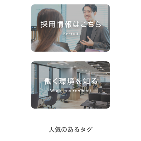
人気のあるタグ