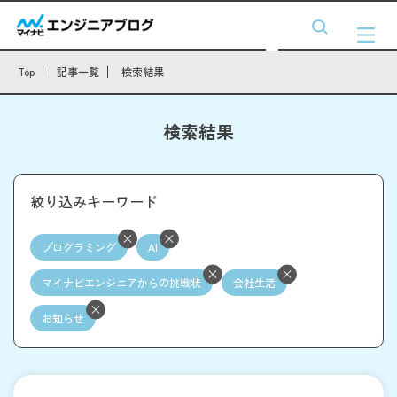
Top
記事一覧
検索結果
検索結果
絞り込みキーワード
プログラミング
AI
マイナビエンジニアからの挑戦状
会社生活
お知らせ