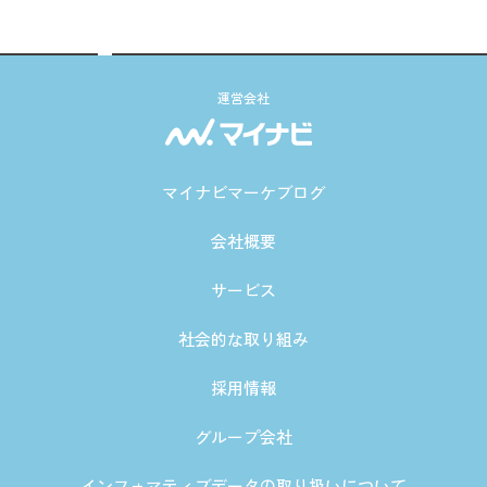
運営会社
マイナビマーケブログ
会社概要
サービス
社会的な取り組み
採用情報
グループ会社
インフォマティブデータの取り扱いについて