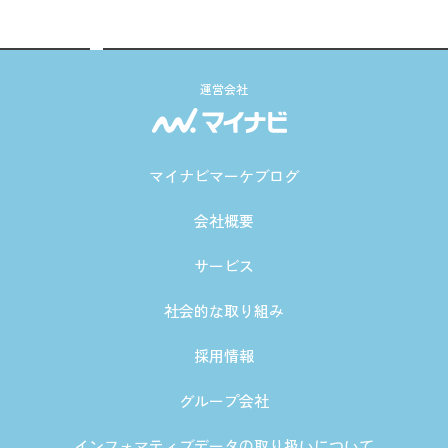
運営会社
マイナビマーケブログ
会社概要
サービス
社会的な取り組み
採用情報
グループ会社
インフォマティブデータの取り扱いについて