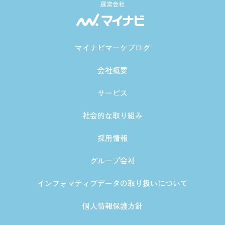
運営会社
マイナビマーケブログ
会社概要
サービス
社会的な取り組み
採用情報
グループ会社
インフォマティブデータの取り扱いについて
個人情報保護方針