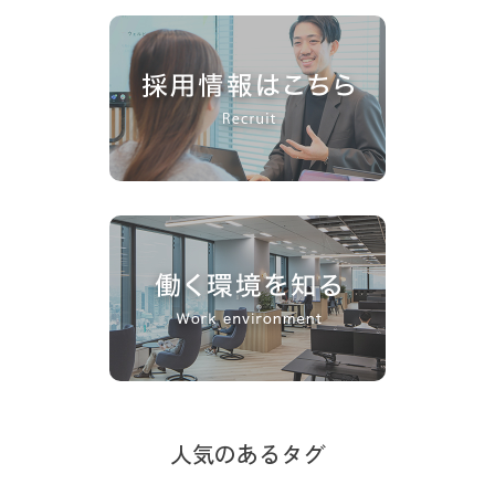
人気のあるタグ