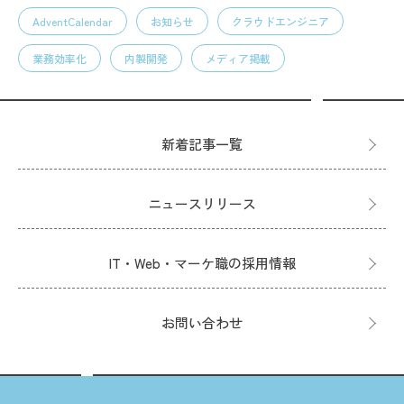
AdventCalendar
お知らせ
クラウドエンジニア
業務効率化
内製開発
メディア掲載
新着記事一覧
ニュースリリース
IT・Web・マーケ職の採用情報
お問い合わせ