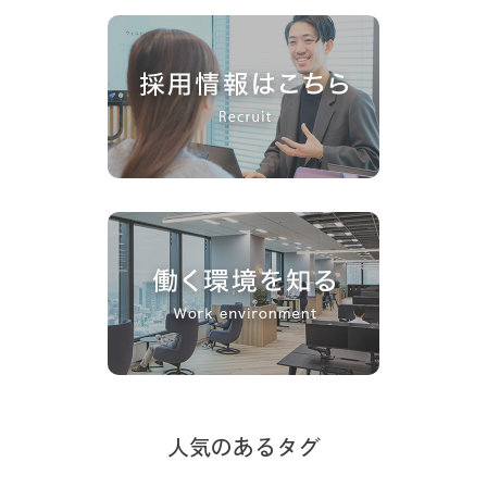
人気のあるタグ