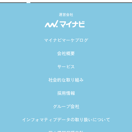
運営会社
マイナビマーケブログ
会社概要
サービス
社会的な取り組み
採用情報
グループ会社
インフォマティブデータの取り扱いについて