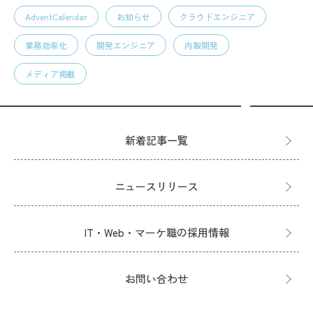
AdventCalendar
お知らせ
クラウドエンジニア
業務効率化
開発エンジニア
内製開発
メディア掲載
新着記事一覧
ニュースリリース
IT・Web・マーケ職の採用情報
お問い合わせ