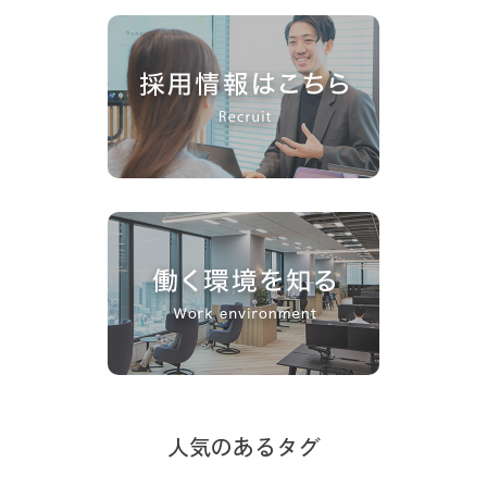
人気のあるタグ