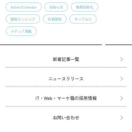
AdventCalendar
お知らせ
業務効率化
開発エンジニア
内製開発
やってみた
メディア掲載
新着記事一覧
ニュースリリース
IT・Web・マーケ職の採用情報
お問い合わせ