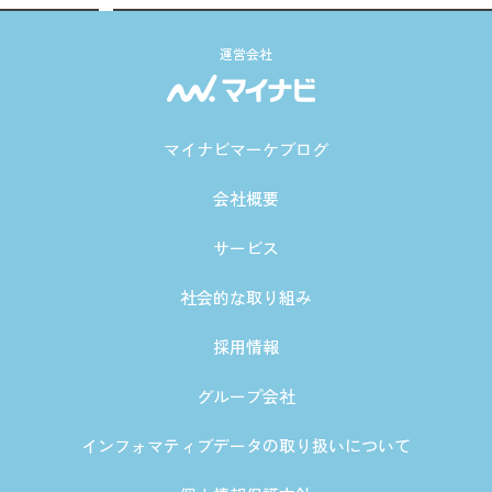
運営会社
マイナビマーケブログ
会社概要
サービス
社会的な取り組み
採用情報
グループ会社
インフォマティブデータの取り扱いについて