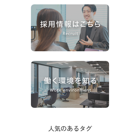
人気のあるタグ