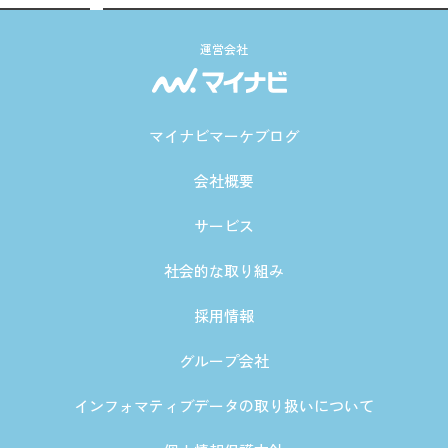
運営会社
マイナビマーケブログ
会社概要
サービス
社会的な取り組み
採用情報
グループ会社
インフォマティブデータの取り扱いについて