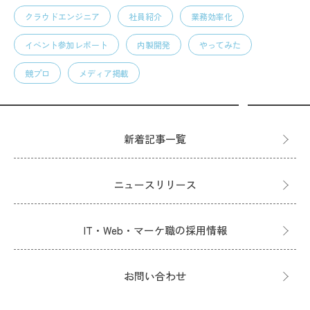
クラウドエンジニア
社員紹介
業務効率化
イベント参加レポート
内製開発
やってみた
競プロ
メディア掲載
新着記事一覧
ニュースリリース
IT・Web・マーケ職の採用情報
お問い合わせ