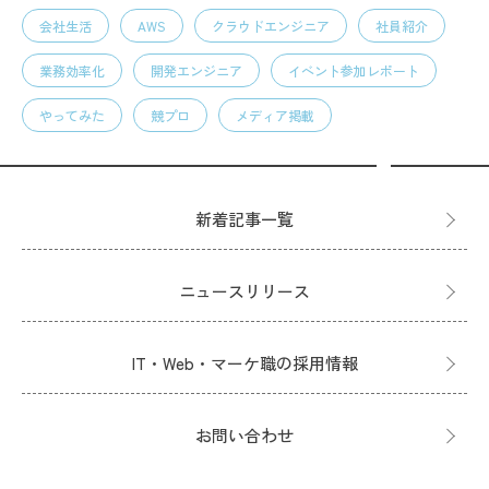
会社生活
AWS
クラウドエンジニア
社員紹介
業務効率化
開発エンジニア
イベント参加レポート
やってみた
競プロ
メディア掲載
新着記事一覧
ニュースリリース
IT・Web・マーケ職の採用情報
お問い合わせ