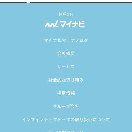
運営会社
マイナビマーケブログ
会社概要
サービス
社会的な取り組み
採用情報
グループ会社
インフォマティブデータの取り扱いについて