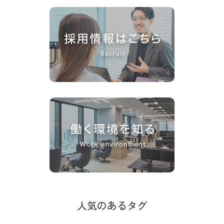
人気のあるタグ