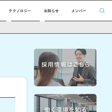
テクノロジー
お知らせ
メンバー