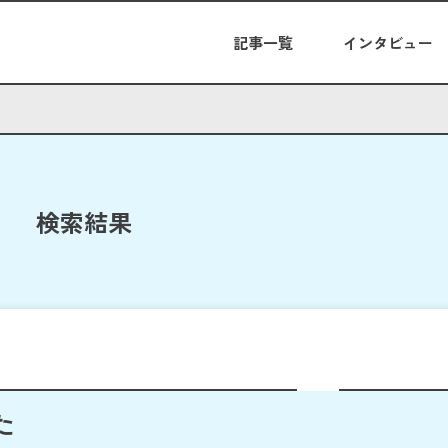
記事一覧
インタビュー
検索結果
た