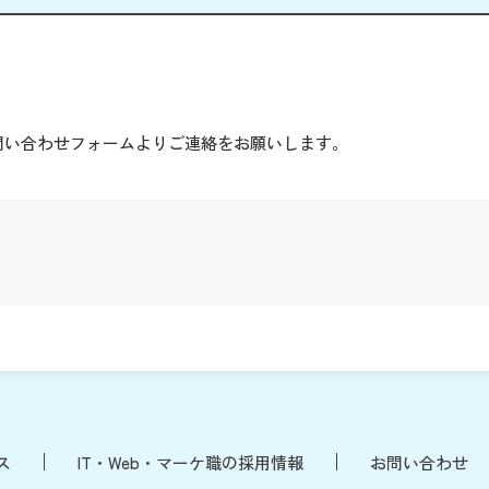
。
問い合わせフォームよりご連絡をお願いします。
ス
IT・Web・マーケ職の採用情報
お問い合わせ