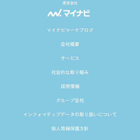
運営会社
マイナビマーケブログ
会社概要
サービス
社会的な取り組み
採用情報
グループ会社
インフォマティブデータの取り扱いについて
個人情報保護方針