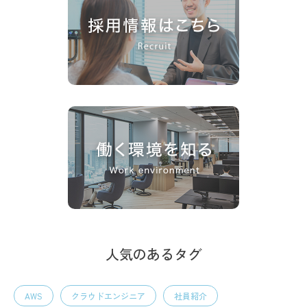
人気のあるタグ
AWS
クラウドエンジニア
社員紹介