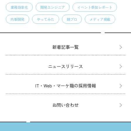
業務効率化
開発エンジニア
イベント参加レポート
内製開発
やってみた
競プロ
メディア掲載
新着記事一覧
ニュースリリース
IT・Web・マーケ職の採用情報
お問い合わせ